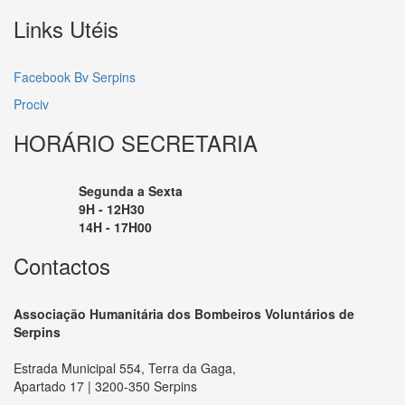
Links Utéis
Facebook Bv Serpins
Prociv
HORÁRIO SECRETARIA
Segunda a Sexta
9H - 12H30
14H - 17H00
Contactos
Associação Humanitária dos Bombeiros Voluntários de
Serpins
Estrada Municipal 554, Terra da Gaga,
Apartado 17 | 3200-350 Serpins