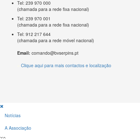
Tel: 239 970 000
(chamada para a rede fixa nacional)
Tel: 239 970 001
(chamada para a rede fixa nacional)
Tel: 912 217 644
(chamada para a rede móvel nacional)
Email:
comando@bvserpins.pt
»
Clique aqui para mais contactos e localização
Notícias
A Associação