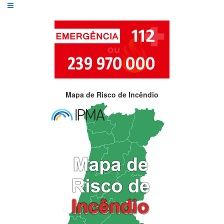
Mapa de Risco de Incêndio