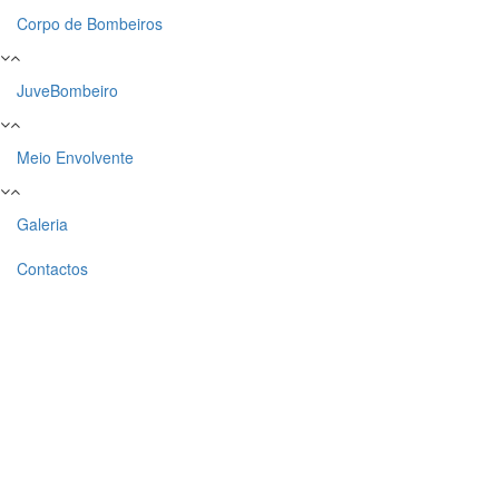
Corpo de Bombeiros
JuveBombeiro
Meio Envolvente
Galeria
Contactos