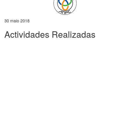
30 maio 2018
Actividades Realizadas