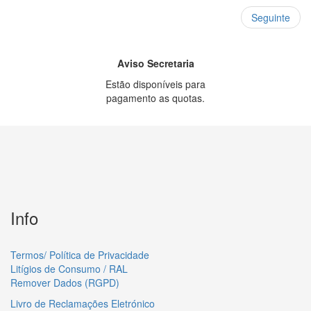
Seguinte
Aviso Secretaria
Estão disponíveis para
pagamento as quotas.
Info
Termos/ Política de Privacidade
Litígios de Consumo / RAL
Remover Dados (RGPD)
Livro de Reclamações Eletrónico